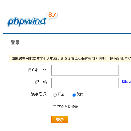
登录
如果您在网吧或者非个人电脑，建议设置Cookie有效期为 即时，以保证账户
密 码
找回
隐身登录
开启
关闭
下次自动登录
登录