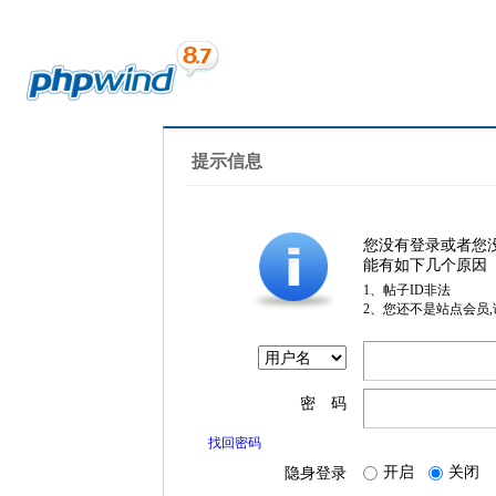
提示信息
您没有登录或者您
能有如下几个原因
1、帖子ID非法
2、您还不是站点会员
密 码
找回密码
开启
关闭
隐身登录