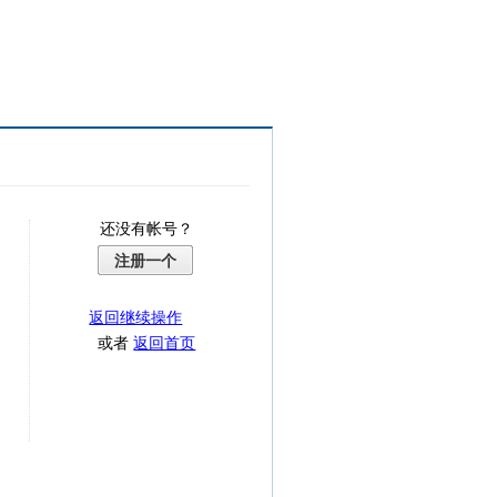
还没有帐号？
注册一个
返回继续操作
或者
返回首页