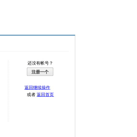
还没有帐号？
注册一个
返回继续操作
或者
返回首页