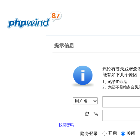
提示信息
您没有登录或者您
能有如下几个原因
1、帖子ID非法
2、您还不是站点会员
密 码
找回密码
开启
关闭
隐身登录