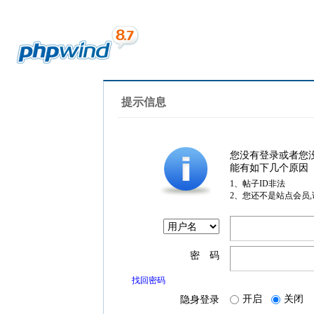
提示信息
您没有登录或者您
能有如下几个原因
1、帖子ID非法
2、您还不是站点会员
密 码
找回密码
开启
关闭
隐身登录