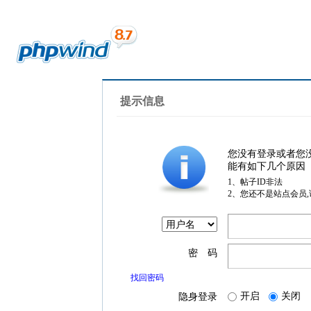
提示信息
您没有登录或者您
能有如下几个原因
1、帖子ID非法
2、您还不是站点会员
密 码
找回密码
开启
关闭
隐身登录