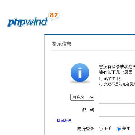
提示信息
您没有登录或者您
能有如下几个原因
1、帖子ID非法
2、您还不是站点会员
密 码
找回密码
开启
关闭
隐身登录