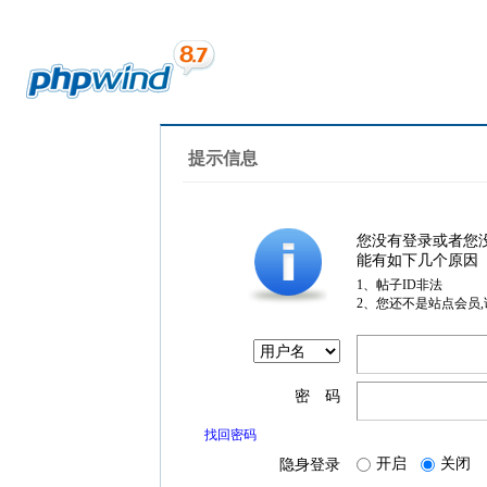
提示信息
您没有登录或者您
能有如下几个原因
1、帖子ID非法
2、您还不是站点会员
密 码
找回密码
开启
关闭
隐身登录