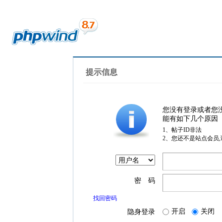
提示信息
您没有登录或者您
能有如下几个原因
1、帖子ID非法
2、您还不是站点会员
密 码
找回密码
开启
关闭
隐身登录