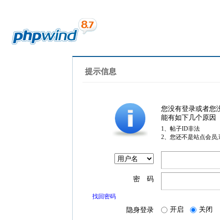
提示信息
您没有登录或者您
能有如下几个原因
1、帖子ID非法
2、您还不是站点会员
密 码
找回密码
开启
关闭
隐身登录