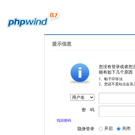
提示信息
您没有登录或者您
能有如下几个原因
1、帖子ID非法
2、您还不是站点会员
密 码
找回密码
开启
关闭
隐身登录