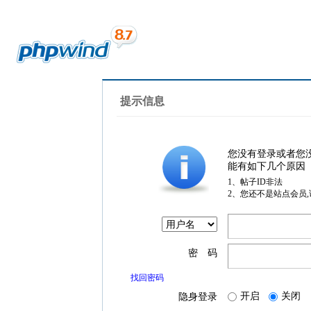
提示信息
您没有登录或者您
能有如下几个原因
1、帖子ID非法
2、您还不是站点会员
密 码
找回密码
开启
关闭
隐身登录