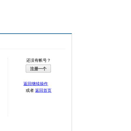
还没有帐号？
注册一个
返回继续操作
或者
返回首页