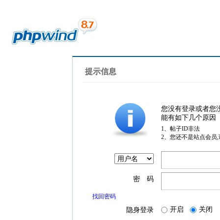
提示信息
您没有登录或者您
能有如下几个原因
1、帖子ID非法
2、您还不是站点会员
密 码
找回密码
开启
关闭
隐身登录