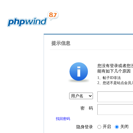
提示信息
您没有登录或者您
能有如下几个原因
1、帖子ID非法
2、您还不是站点会员
密 码
找回密码
开启
关闭
隐身登录