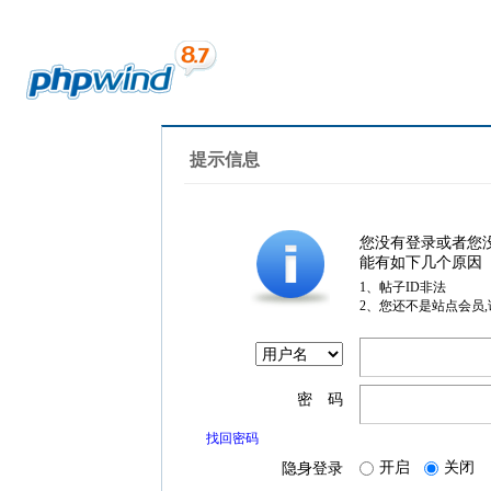
提示信息
您没有登录或者您
能有如下几个原因
1、帖子ID非法
2、您还不是站点会员
密 码
找回密码
开启
关闭
隐身登录