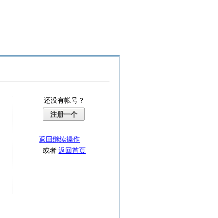
还没有帐号？
注册一个
返回继续操作
或者
返回首页