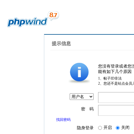
提示信息
您没有登录或者您
能有如下几个原因
1、帖子ID非法
2、您还不是站点会员
密 码
找回密码
开启
关闭
隐身登录