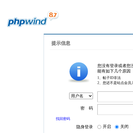
提示信息
您没有登录或者您
能有如下几个原因
1、帖子ID非法
2、您还不是站点会员
密 码
找回密码
开启
关闭
隐身登录