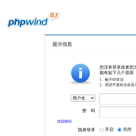
提示信息
您没有登录或者您
能有如下几个原因
1、帖子ID非法
2、您还不是站点会员
密 码
找回密码
开启
关闭
隐身登录