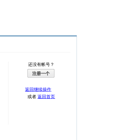
还没有帐号？
注册一个
返回继续操作
或者
返回首页