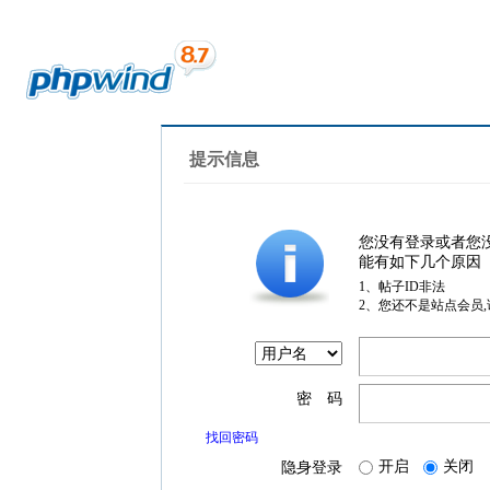
提示信息
您没有登录或者您
能有如下几个原因
1、帖子ID非法
2、您还不是站点会员
密 码
找回密码
开启
关闭
隐身登录