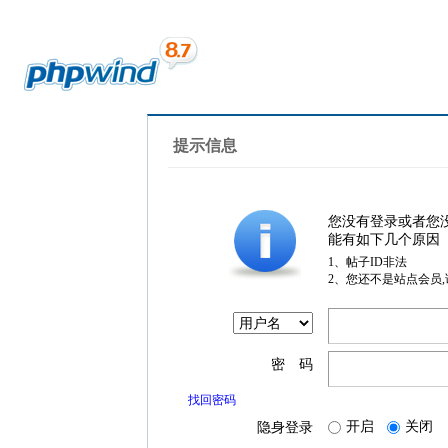
提示信息
您没有登录或者您
能有如下几个原因
1、帖子ID非法
2、您还不是站点会员
密 码
找回密码
开启
关闭
隐身登录