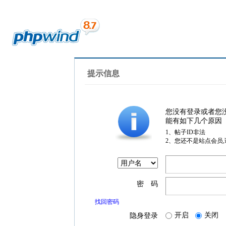
提示信息
您没有登录或者您
能有如下几个原因
1、帖子ID非法
2、您还不是站点会员
密 码
找回密码
开启
关闭
隐身登录