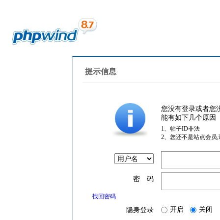
提示信息
您没有登录或者您
能有如下几个原因
1、帖子ID非法
2、您还不是站点会员
密 码
找回密码
开启
关闭
隐身登录