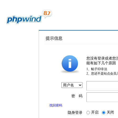
提示信息
您没有登录或者您
能有如下几个原因
1、帖子ID非法
2、您还不是站点会员
密 码
找回密码
开启
关闭
隐身登录