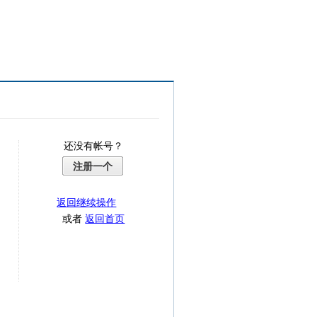
还没有帐号？
注册一个
返回继续操作
或者
返回首页