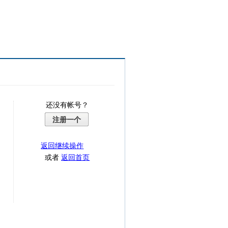
还没有帐号？
注册一个
返回继续操作
或者
返回首页