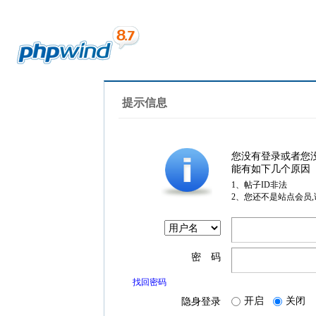
提示信息
您没有登录或者您
能有如下几个原因
1、帖子ID非法
2、您还不是站点会员
密 码
找回密码
开启
关闭
隐身登录