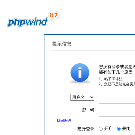
提示信息
您没有登录或者您
能有如下几个原因
1、帖子ID非法
2、您还不是站点会员
密 码
找回密码
开启
关闭
隐身登录