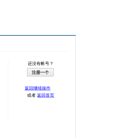
还没有帐号？
注册一个
返回继续操作
或者
返回首页