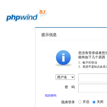
提示信息
您没有登录或者您
能有如下几个原因
1、帖子ID非法
2、您还不是站点会员
密 码
找回密码
开启
关闭
隐身登录