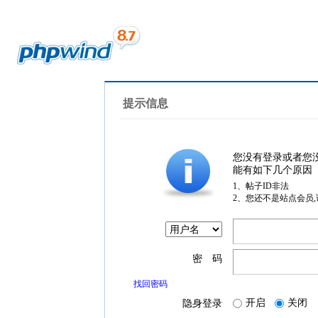
提示信息
您没有登录或者您
能有如下几个原因
1、帖子ID非法
2、您还不是站点会员
密 码
找回密码
开启
关闭
隐身登录