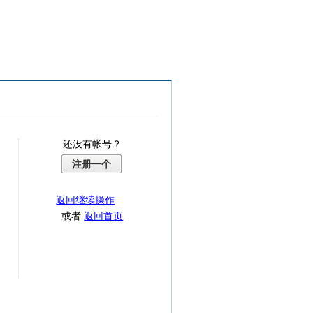
还没有帐号？
注册一个
返回继续操作
或者
返回首页