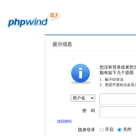
提示信息
您没有登录或者您
能有如下几个原因
1、帖子ID非法
2、您还不是站点会员
密 码
找回密码
开启
关闭
隐身登录