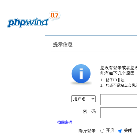
提示信息
您没有登录或者您
能有如下几个原因
1、帖子ID非法
2、您还不是站点会员
密 码
找回密码
开启
关闭
隐身登录