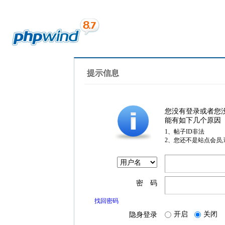
提示信息
您没有登录或者您
能有如下几个原因
1、帖子ID非法
2、您还不是站点会员
密 码
找回密码
开启
关闭
隐身登录