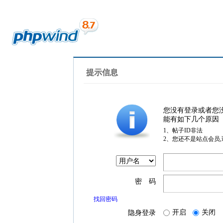
提示信息
您没有登录或者您
能有如下几个原因
1、帖子ID非法
2、您还不是站点会员
密 码
找回密码
开启
关闭
隐身登录