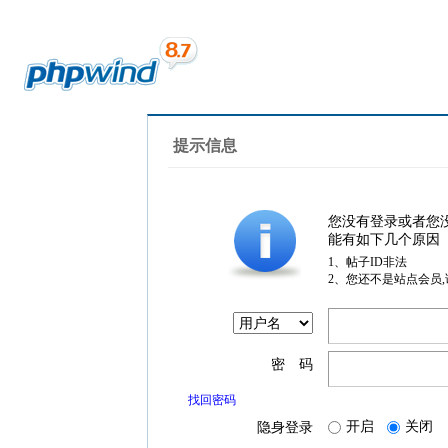
提示信息
您没有登录或者您
能有如下几个原因
1、帖子ID非法
2、您还不是站点会员
密 码
找回密码
开启
关闭
隐身登录