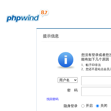
提示信息
您没有登录或者您
能有如下几个原因
1、帖子ID非法
2、您还不是站点会员
密 码
找回密码
开启
关闭
隐身登录