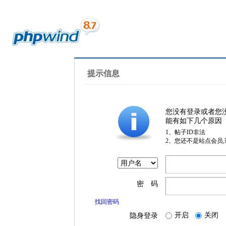
提示信息
您没有登录或者您
能有如下几个原因
1、帖子ID非法
2、您还不是站点会员
密 码
找回密码
开启
关闭
隐身登录