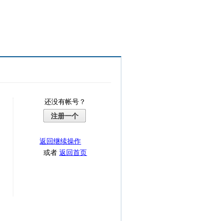
还没有帐号？
注册一个
返回继续操作
或者
返回首页