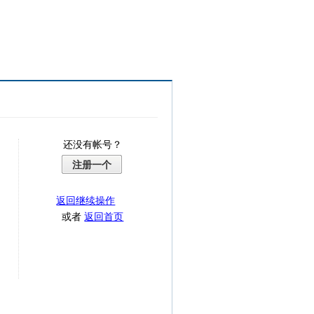
还没有帐号？
注册一个
返回继续操作
或者
返回首页