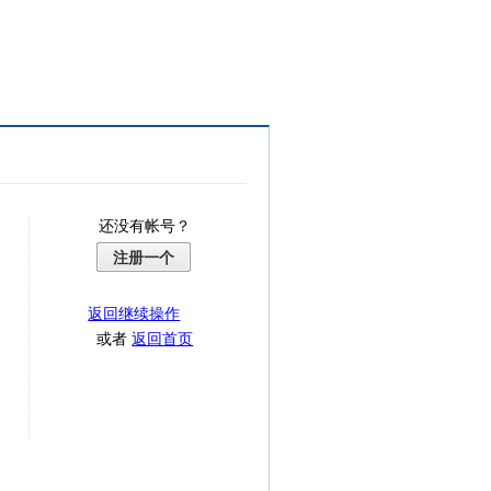
还没有帐号？
注册一个
返回继续操作
或者
返回首页