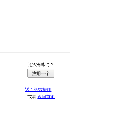
还没有帐号？
注册一个
返回继续操作
或者
返回首页