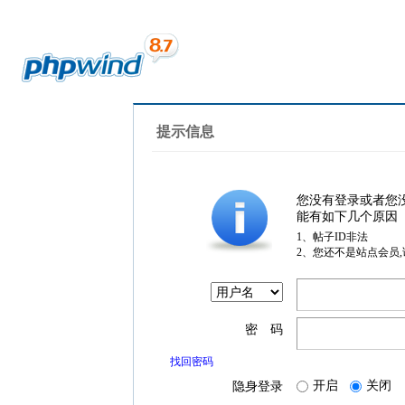
提示信息
您没有登录或者您
能有如下几个原因
1、帖子ID非法
2、您还不是站点会员
密 码
找回密码
开启
关闭
隐身登录