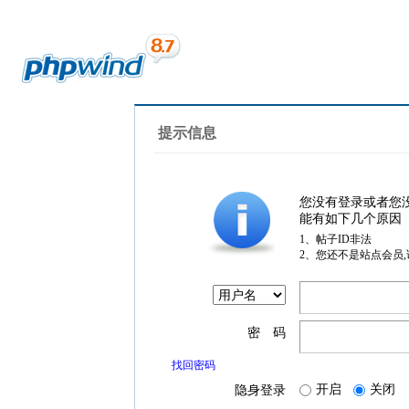
提示信息
您没有登录或者您
能有如下几个原因
1、帖子ID非法
2、您还不是站点会员
密 码
找回密码
开启
关闭
隐身登录