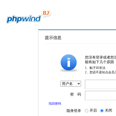
提示信息
您没有登录或者您
能有如下几个原因
1、帖子ID非法
2、您还不是站点会员
密 码
找回密码
开启
关闭
隐身登录