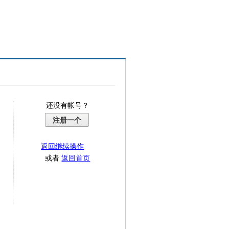
还没有帐号？
注册一个
返回继续操作
或者
返回首页